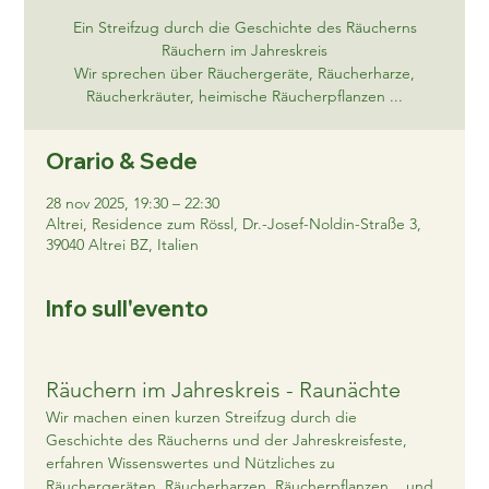
Ein Streifzug durch die Geschichte des Räucherns
Räuchern im Jahreskreis
Wir sprechen über Räuchergeräte, Räucherharze,
Räucherkräuter, heimische Räucherpflanzen ...
Orario & Sede
28 nov 2025, 19:30 – 22:30
Altrei, Residence zum Rössl, Dr.-Josef-Noldin-Straße 3,
39040 Altrei BZ, Italien
Info sull'evento
Räuchern im Jahreskreis - Raunächte
Wir machen einen kurzen Streifzug durch die 
Geschichte des Räucherns und der Jahreskreisfeste, 
erfahren Wissenswertes und Nützliches zu 
Räuchergeräten, Räucherharzen, Räucherpflanzen... und 