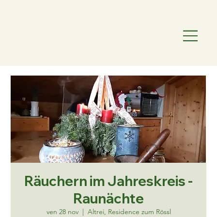
Räuchern im Jahreskreis -
Raunächte
ven 28 nov
  |  
Altrei, Residence zum Rössl