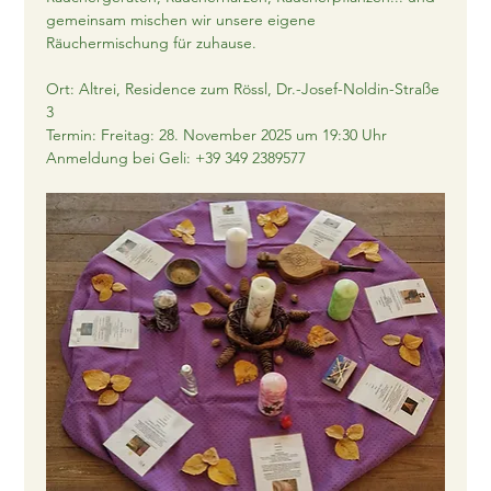
gemeinsam mischen wir unsere eigene 
Räuchermischung für zuhause.
Ort: Altrei, Residence zum Rössl, Dr.-Josef-Noldin-Straße 
3
Termin: Freitag: 28. November 2025 um 19:30 Uhr
Anmeldung bei Geli: +39 349 2389577