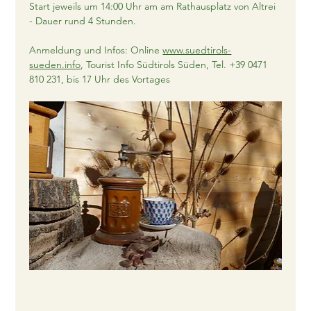
Start jeweils um 14:00 Uhr am am Rathausplatz von Altrei 
- Dauer rund 4 Stunden.
Anmeldung und Infos: Online 
www.suedtirols-
sueden.info
, Tourist Info Südtirols Süden, Tel. +39 0471 
810 231, bis 17 Uhr des Vortages