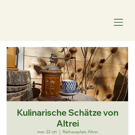
Kulinarische Schätze von
Altrei
mer 22 ott
  |  
Rathausplatz Altrei