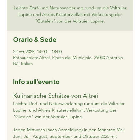
Leichte Dorf- und Naturwanderung rund um die Voltruier
Lupine und Altreis Kräutervielfalt mit Verkostung der
"Gutelen" von der Voltruier Lupine.
Orario & Sede
22 ott 2025, 14:00 – 18:00
Rathausplatz Altrei, Piazza del Municipio, 39040 Anterivo
BZ, Italien
Info sull'evento
Kulinarische Schätze von Altrei
Leichte Dorf- und Naturwanderung rundum die Voltruier 
Lupine  und Altreis Kräutervielfaltmit Verkostung der 
"Gutelen" von der Voltruier Lupine.
Jeden Mittwoch (nach Anmeldung) in den Monaten Mai, 
Juni, Juli, August, September und Oktober 2025 mit 