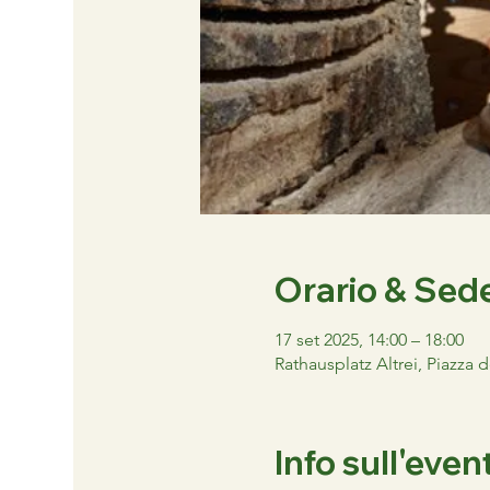
Orario & Sed
17 set 2025, 14:00 – 18:00
Rathausplatz Altrei, Piazza 
Info sull'even