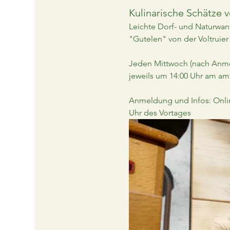
Kulinarische Schätze v
Leichte Dorf- und Naturwand
"Gutelen" von der Voltruier
Jeden Mittwoch (nach Anmel
jeweils um 14:00 Uhr am am 
Anmeldung und Infos: Onli
Uhr des Vortages