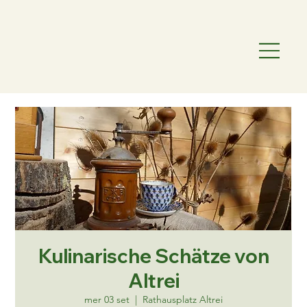
Kulinarische Schätze von
Altrei
mer 03 set
  |  
Rathausplatz Altrei