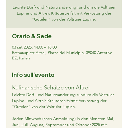
Leichte Dorf- und Naturwanderung rund um die Voltruier
Lupine und Altreis Kräutervielfalt mit Verkostung der
"Gutelen" von der Voltruier Lupine.
Orario & Sede
03 set 2025, 14:00 – 18:00
Rathausplatz Altrei, Piazza del Municipio, 39040 Anterivo
BZ, Italien
Info sull'evento
Kulinarische Schätze von Altrei
Leichte Dorf- und Naturwanderung rundum die Voltruier 
Lupine  und Altreis Kräutervielfaltmit Verkostung der 
"Gutelen" von der Voltruier Lupine.
Jeden Mittwoch (nach Anmeldung) in den Monaten Mai, 
Juni, Juli, August, September und Oktober 2025 mit 