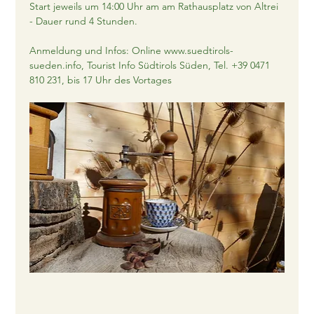
Start jeweils um 14:00 Uhr am am Rathausplatz von Altrei 
- Dauer rund 4 Stunden.
Anmeldung und Infos: Online 
www.suedtirols-
sueden.info
, Tourist Info Südtirols Süden, Tel. +39 0471 
810 231, bis 17 Uhr des Vortages