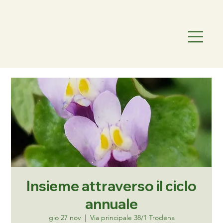
Insieme attraverso il ciclo
annuale
gio 27 nov
  |  
Via principale 38/1 Trodena