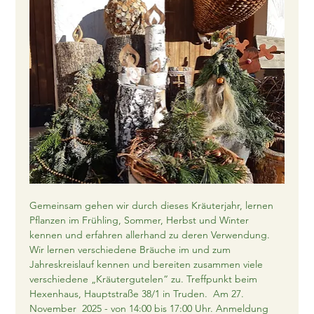
Gemeinsam gehen wir durch dieses Kräuterjahr, lernen 
Pflanzen im Frühling, Sommer, Herbst und Winter 
kennen und erfahren allerhand zu deren Verwendung. 
Wir lernen verschiedene Bräuche im und zum 
Jahreskreislauf kennen und bereiten zusammen viele 
verschiedene „Kräutergutelen“ zu. Treffpunkt beim 
Hexenhaus, Hauptstraße 38/1 in Truden.  Am 27. 
November  2025 - von 14:00 bis 17:00 Uhr. Anmeldung 