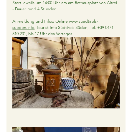
Start jeweils um 14:00 Uhr am am Rathausplatz von Altrei 
- Dauer rund 4 Stunden.
Anmeldung und Infos: Online 
www.suedtirols-
sueden.info
, Tourist Info Südtirols Süden, Tel. +39 0471 
810 231, bis 17 Uhr des Vortages