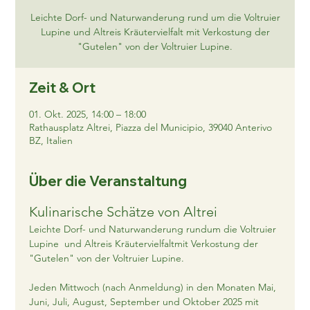
Leichte Dorf- und Naturwanderung rund um die Voltruier
Lupine und Altreis Kräutervielfalt mit Verkostung der
"Gutelen" von der Voltruier Lupine.
Zeit & Ort
01. Okt. 2025, 14:00 – 18:00
Rathausplatz Altrei, Piazza del Municipio, 39040 Anterivo
BZ, Italien
Über die Veranstaltung
Kulinarische Schätze von Altrei
Leichte Dorf- und Naturwanderung rundum die Voltruier 
Lupine  und Altreis Kräutervielfaltmit Verkostung der 
"Gutelen" von der Voltruier Lupine.
Jeden Mittwoch (nach Anmeldung) in den Monaten Mai, 
Juni, Juli, August, September und Oktober 2025 mit 