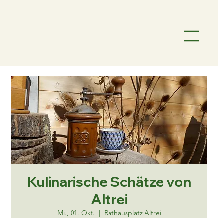
Kulinarische Schätze von
Altrei
Mi., 01. Okt.
  |  
Rathausplatz Altrei