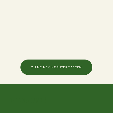
ZU MEINEM KRÄUTERGARTEN
Hier findest du mich!