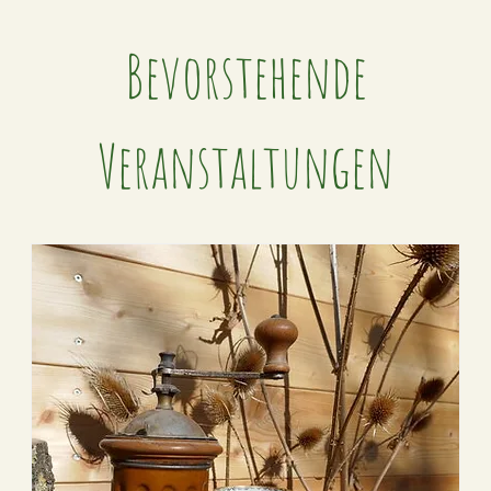
Bevorstehende
Veranstaltungen