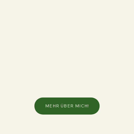
MEHR ÜBER MICH!