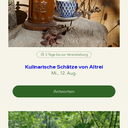
5 Tage bis zur Veranstaltung
Kulinarische Schätze von Altrei
Mi., 12. Aug.
Antworten