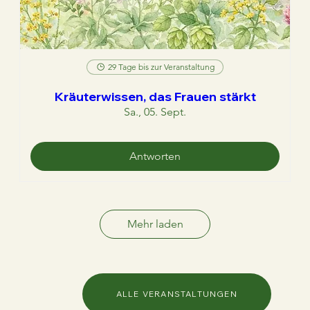
29 Tage bis zur Veranstaltung
Kräuterwissen, das Frauen stärkt
Sa., 05. Sept.
Antworten
Mehr laden
ALLE VERANSTALTUNGEN