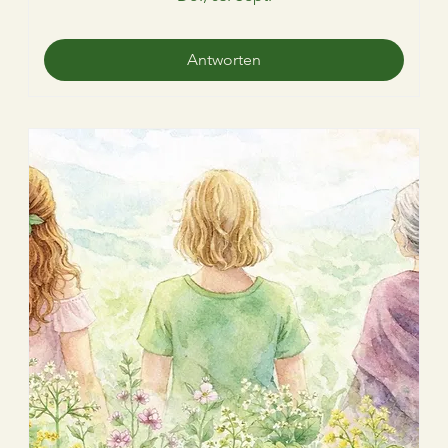
Antworten